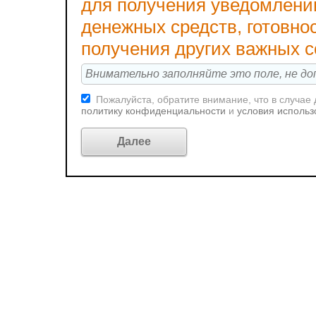
для получения уведомлени
денежных средств, готовно
получения других важных 
Пожалуйста, обратите внимание, что в случае
политику конфиденциальности
и
условия использ