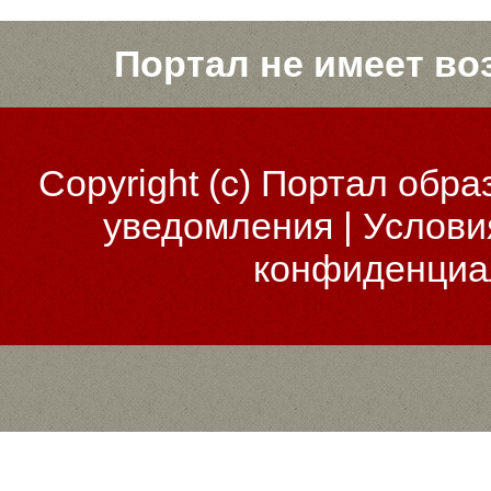
Портал не имеет во
Copyright (c)
Портал обра
уведомления
|
Услови
конфиденциа