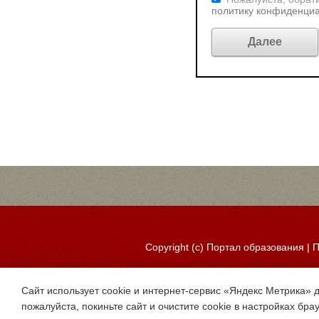
политику конфиденци
Copyright (c)
Портал образования
|
П
Сайт использует cookie и интернет-сервис «Яндекс Метрика» 
пожалуйста, покиньте сайт и очистите cookie в настройках бра