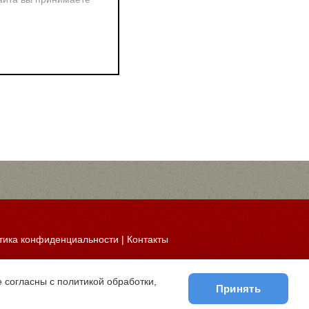
тика конфиденциальности
|
Контакты
 согласны с политикой обработки,
Принять