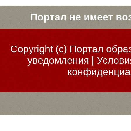
Портал не имеет во
Copyright (c)
Портал обра
уведомления
|
Услови
конфиденциа