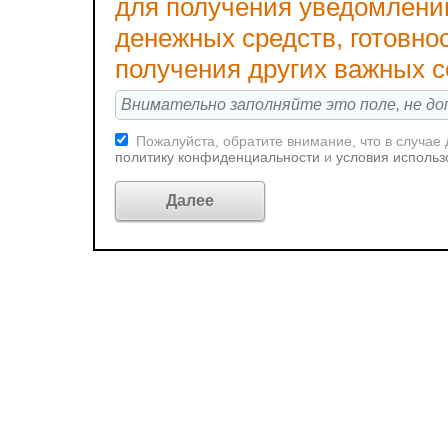
для получения уведомлени
денежных средств, готовно
получения других важных 
Пожалуйста, обратите внимание, что в случае
политику конфиденциальности
и
условия использ