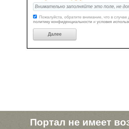
Пожалуйста, обратите внимание, что в случае
политику конфиденциальности
и
условия использ
Портал не имеет во