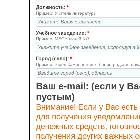
*
Должность:
Пример: Учитель литературы
*
Учебное заведение:
Пример: МБОУ лицей №7
*
Город (село):
Пример: город Каменногорск, Ленинградская обл
Ваш e-mail: (если у Ва
пустым)
Внимание! Если у Вас есть
для получения уведомлени
денежных средств, готовно
получения других важных 