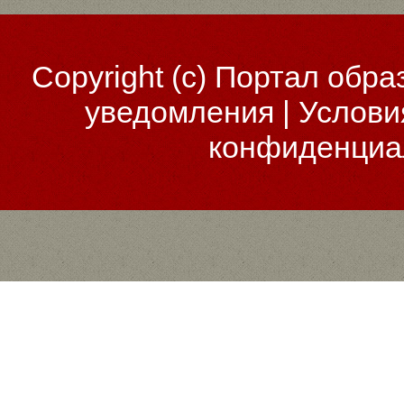
Copyright (c)
Портал обра
уведомления
|
Услови
конфиденциа