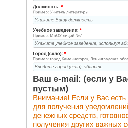
*
Должность:
Пример: Учитель литературы
*
Учебное заведение:
Пример: МБОУ лицей №7
*
Город (село):
Пример: город Каменногорск, Ленинградская обл
Ваш e-mail: (если у Ва
пустым)
Внимание! Если у Вас есть
для получения уведомлени
денежных средств, готовно
получения других важных 