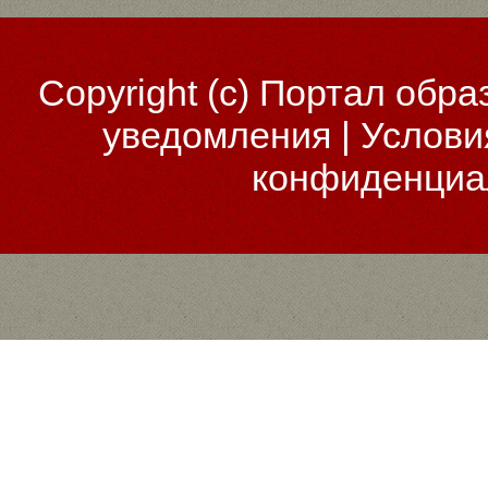
Copyright (c)
Портал обра
уведомления
|
Услови
конфиденциа