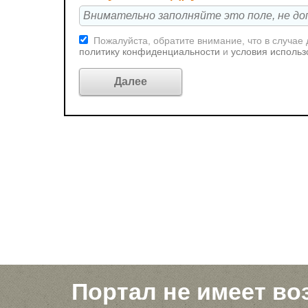
Пожалуйста, обратите внимание, что в случае
политику конфиденциальности
и
условия использ
Портал не имеет во