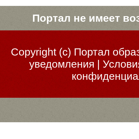
Портал не имеет во
Copyright (c)
Портал обра
уведомления
|
Услови
конфиденциа