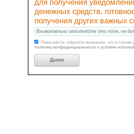
для получения уведомлени
денежных средств, готовно
получения других важных 
Пожалуйста, обратите внимание, что в случае
политику конфиденциальности
и
условия использ