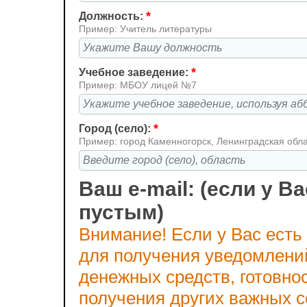
*
Должность:
Пример: Учитель литературы
*
Учебное заведение:
Пример: МБОУ лицей №7
*
Город (село):
Пример: город Каменногорск, Ленинградская обл
Ваш e-mail: (если у Ва
пустым)
Внимание! Если у Вас есть
для получения уведомлени
денежных средств, готовно
получения других важных 