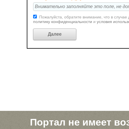
Пожалуйста, обратите внимание, что в случае
политику конфиденциальности
и
условия использ
Портал не имеет во