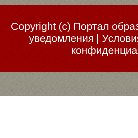
Copyright (c)
Портал обра
уведомления
|
Услови
конфиденциа