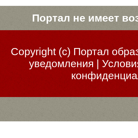
Портал не имеет во
Copyright (c)
Портал обра
уведомления
|
Услови
конфиденциа