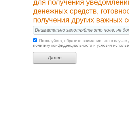
для получения уведомлени
денежных средств, готовно
получения других важных 
Пожалуйста, обратите внимание, что в случае
политику конфиденциальности
и
условия использ