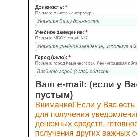
*
Должность:
Пример: Учитель литературы
*
Учебное заведение:
Пример: МБОУ лицей №7
*
Город (село):
Пример: город Каменногорск, Ленинградская обл
Ваш e-mail: (если у Ва
пустым)
Внимание! Если у Вас есть
для получения уведомлени
денежных средств, готовно
получения других важных 