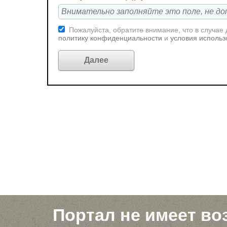
Пожалуйста, обратите внимание, что в случае
политику конфиденциальности
и
условия использ
Портал не имеет во