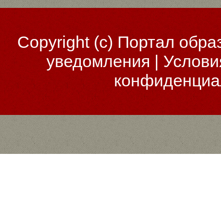
Copyright (c)
Портал обра
уведомления
|
Услови
конфиденциа