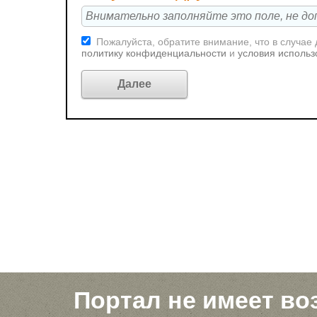
Пожалуйста, обратите внимание, что в случае
политику конфиденциальности
и
условия использ
Портал не имеет во