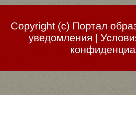
Copyright (c)
Портал обра
уведомления
|
Услови
конфиденциа