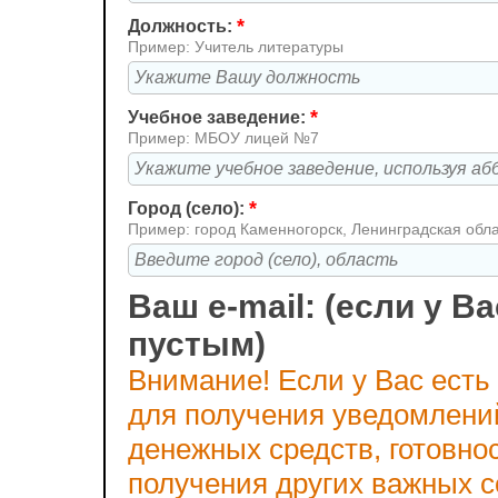
*
Должность:
Пример: Учитель литературы
*
Учебное заведение:
Пример: МБОУ лицей №7
*
Город (село):
Пример: город Каменногорск, Ленинградская обл
Ваш e-mail: (если у Ва
пустым)
Внимание! Если у Вас есть
для получения уведомлени
денежных средств, готовно
получения других важных 