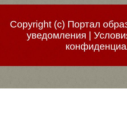
Copyright (c)
Портал обра
уведомления
|
Услови
конфиденциа