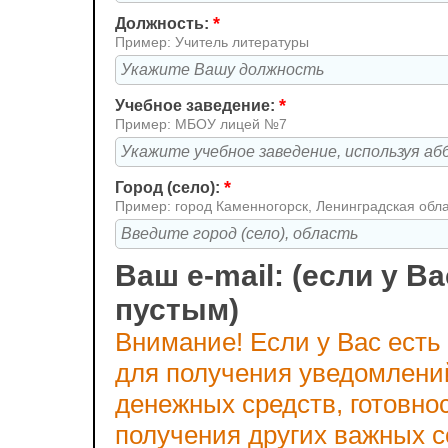
*
Должность:
Пример: Учитель литературы
*
Учебное заведение:
Пример: МБОУ лицей №7
*
Город (село):
Пример: город Каменногорск, Ленинградская обл
Ваш e-mail: (если у Ва
пустым)
Внимание! Если у Вас есть
для получения уведомлени
денежных средств, готовно
получения других важных 