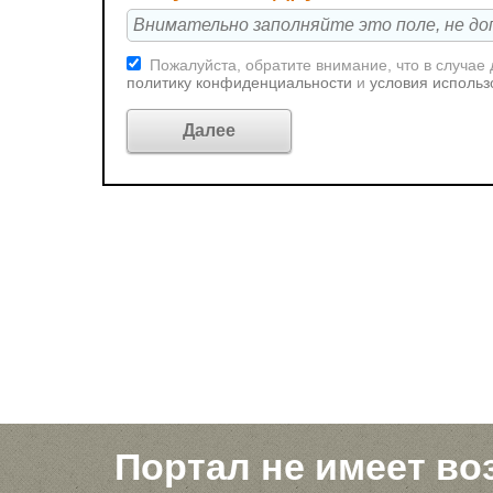
Пожалуйста, обратите внимание, что в случае
политику конфиденциальности
и
условия использ
Портал не имеет во