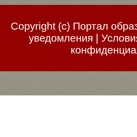
Copyright (c)
Портал обра
уведомления
|
Услови
конфиденциа