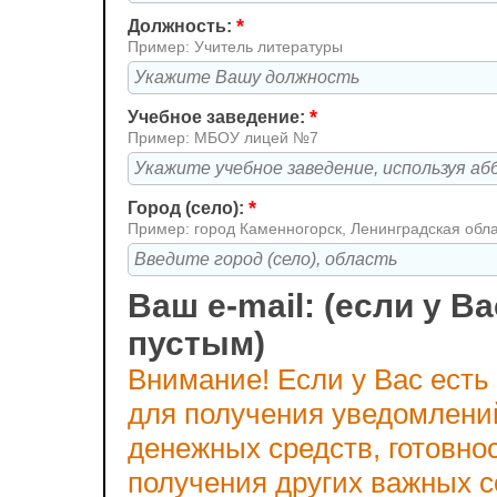
*
Должность:
Пример: Учитель литературы
*
Учебное заведение:
Пример: МБОУ лицей №7
*
Город (село):
Пример: город Каменногорск, Ленинградская обл
Ваш e-mail: (если у Ва
пустым)
Внимание! Если у Вас есть
для получения уведомлени
денежных средств, готовно
получения других важных 