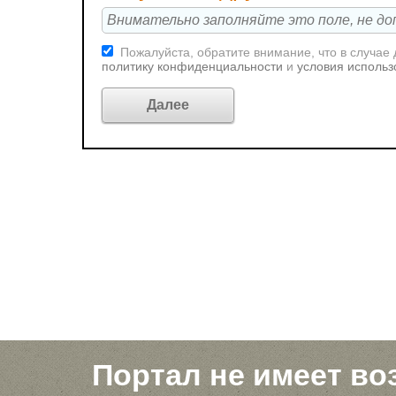
Пожалуйста, обратите внимание, что в случае
политику конфиденциальности
и
условия использ
Портал не имеет во