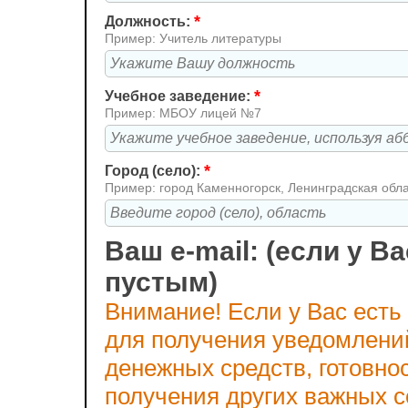
*
Должность:
Пример: Учитель литературы
*
Учебное заведение:
Пример: МБОУ лицей №7
*
Город (село):
Пример: город Каменногорск, Ленинградская обл
Ваш e-mail: (если у Ва
пустым)
Внимание! Если у Вас есть
для получения уведомлени
денежных средств, готовно
получения других важных 