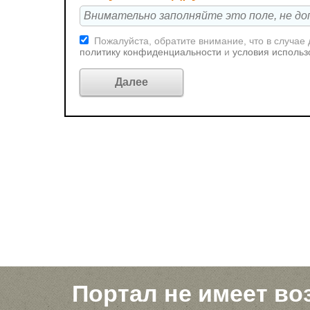
Пожалуйста, обратите внимание, что в случае
политику конфиденциальности
и
условия использ
Портал не имеет во