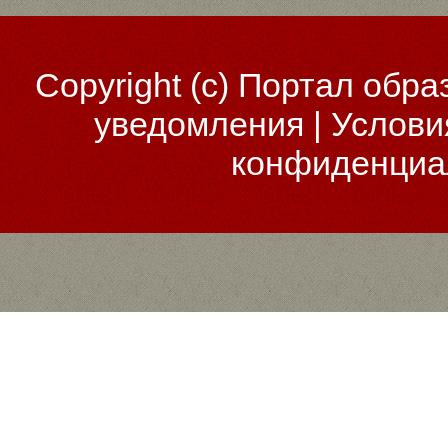
Copyright (c)
Портал обра
уведомления
|
Услови
конфиденциа