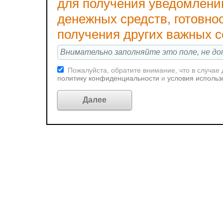
для получения уведомлени
денежных средств, готовно
получения других важных 
Пожалуйста, обратите внимание, что в случае
политику конфиденциальности
и
условия использ