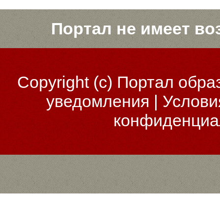
Портал не имеет во
Copyright (c)
Портал обра
уведомления
|
Услови
конфиденциа