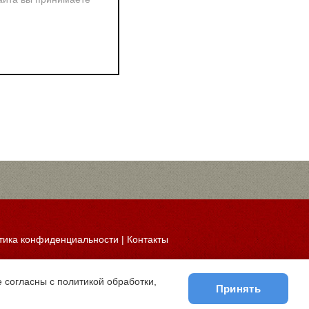
тика конфиденциальности
|
Контакты
 согласны с политикой обработки,
Принять