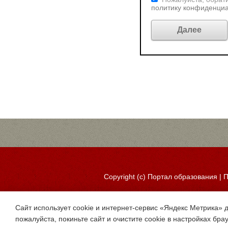
политику конфиденци
Copyright (c)
Портал образования
|
П
Сайт использует cookie и интернет-сервис «Яндекс Метрика» 
пожалуйста, покиньте сайт и очистите cookie в настройках бра