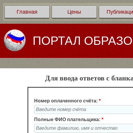
Главная
Цены
Публикац
ПОРТАЛ ОБРАЗ
Для ввода ответов с бланк
Номер оплаченного счёта:
*
Полные ФИО плательщика:
*