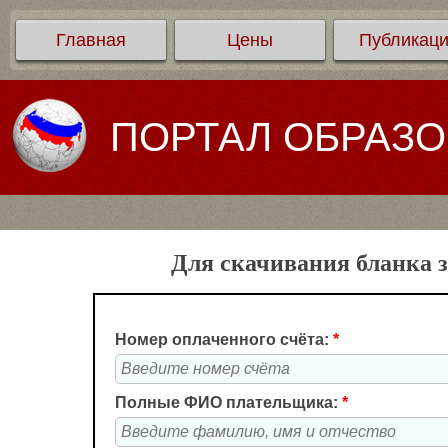
Главная
Цены
Публикац
ПОРТАЛ ОБРАЗ
Для скачивания бланка з
Номер оплаченного счёта:
*
Полные ФИО плательщика:
*