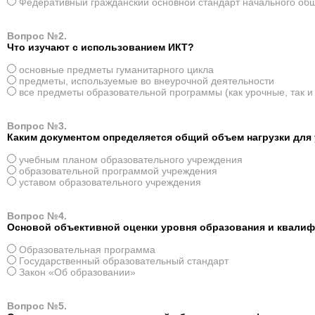
Федеративный гражданский основной стандарт начального об
Вопрос №2.
Что изучают с использованием ИКТ?
основные предметы гуманитарного цикла
предметы, используемые во внеурочной деятельности
все предметы образовательной программы (как урочные, так и
Вопрос №3.
Каким документом определяется общий объем нагрузки для
учебным планом образовательного учреждения
образовательной программой учреждения
уставом образовательного учреждения
Вопрос №4.
Основой объективной оценки уровня образования и квалиф
Образовательная программа
Государственный образовательный стандарт
Закон «Об образовании»
Вопрос №5.