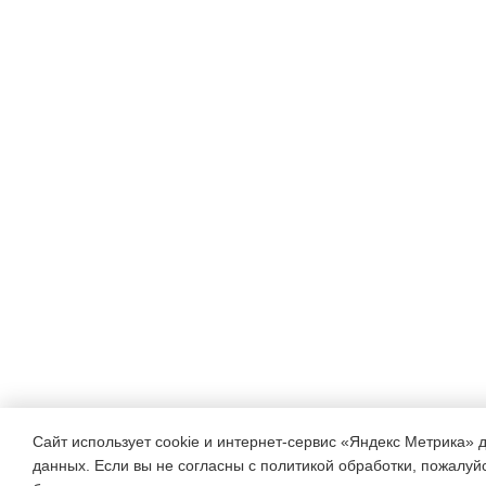
Сайт использует cookie и интернет-сервис «Яндекс Метрика» 
данных. Если вы не согласны с политикой обработки, пожалуйст