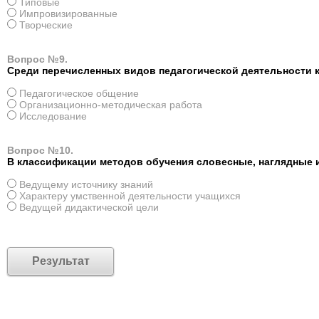
Типовые
Импровизированные
Творческие
Вопрос №9.
Среди перечисленных видов педагогической деятельности к
Педагогическое общение
Организационно-методическая работа
Исследование
Вопрос №10.
В классификации методов обучения словесные, наглядные 
Ведущему источнику знаний
Характеру умственной деятельности учащихся
Ведущей дидактической цели