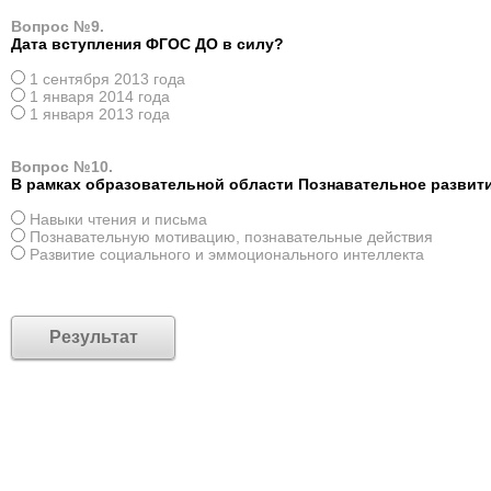
Вопрос №9.
Дата вступления ФГОС ДО в силу?
1 сентября 2013 года
1 января 2014 года
1 января 2013 года
Вопрос №10.
В рамках образовательной области Познавательное развити
Навыки чтения и письма
Познавательную мотивацию, познавательные действия
Развитие социального и эммоционального интеллекта