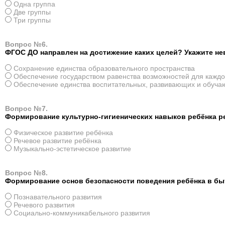
Одна группа
Две группы
Три группы
Вопрос №6.
ФГОС ДО направлен на достижение каких целей? Укажите н
Сохранение единства образовательного пространства
Обеспечение государством равенства возможностей для каждог
Обеспечение единства воспитательных, развивающих и обучаю
Вопрос №7.
Формирование культурно-гигиенических навыков ребёнка ре
Физическое развитие ребёнка
Речевое развитие ребёнка
Музыкально-эстетическое развитие
Вопрос №8.
Формирование основ безопасности поведения ребёнка в быту
Познавательного развития
Речевого развития
Социально-коммуникабельного развития