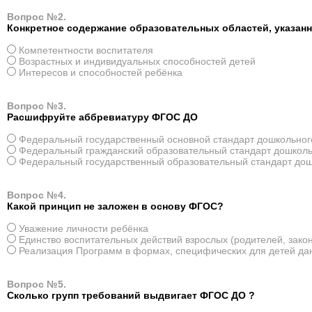
Вопрос №2.
Конкретное содержание образовательных областей, указанн
Компетентности воспитателя
Возрастных и индивидуальных способностей детей
Интересов и способностей ребёнка
Вопрос №3.
Расшифруйте аббревиатуру ФГОС ДО
Федеральный государственный основной стандарт дошкольног
Федеральный гражданский образовательный стандарт дошколь
Федеральный государственный образовательный стандарт дош
Вопрос №4.
Какой принцип не заложен в основу ФГОС?
Уважение личности ребёнка
Единство воспитательных действий взрослых (родителей, закон
Реализация Программ в формах, специфических для детей дан
Вопрос №5.
Сколько групп требований выдвигает ФГОС ДО ?